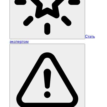
Стать
экспертом