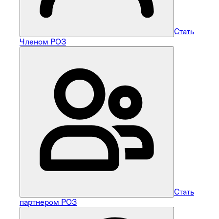
Стать
Членом РОЗ
Стать
партнером РОЗ