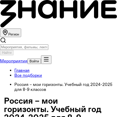
Регион
Найти
Мероприятия
Войти
Главная
Все подборки
Россия – мои горизонты. Учебный год 2024-2025
для 8-9 классов
Россия – мои
горизонты. Учебный год