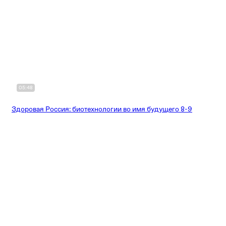
05:48
Здоровая Россия: биотехнологии во имя будущего 8-9