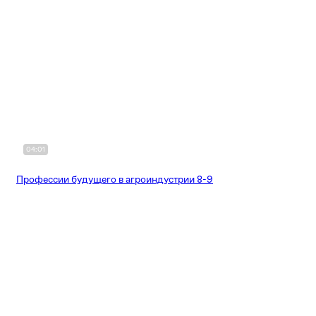
04:01
Профессии будущего в агроиндустрии 8-9