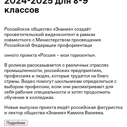
2024-2025 для 8-9
классов
Российское общество «Знание» создаёт
просветительский видеоконтент в рамках
совместного с Министерством просвещения
Российской Федерации профориентаци
онного проекта «Россия – мои горизонты».
В роликах рассказывается о различных отраслях
промышленности, российских предприятиях,
профессиях и людях, которые трудятся на благо
страны. Видео помогут школьникам определиться с
выбором профессии, если они рассматривают для
себя рабочие специальности и хотят продолжить
обучение в колледжах.
Новые выпуски проекта ведёт российская фигуристка
и лектор общества «Знание» Камила Валиева.
Подробнее