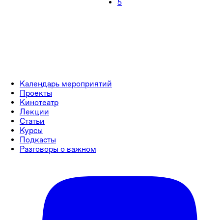
5
Календарь мероприятий
Проекты
Кинотеатр
Лекции
Статьи
Курсы
Подкасты
Разговоры о важном