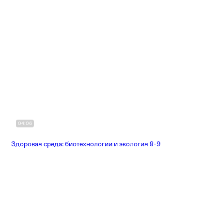
04:06
Здоровая среда: биотехнологии и экология 8-9