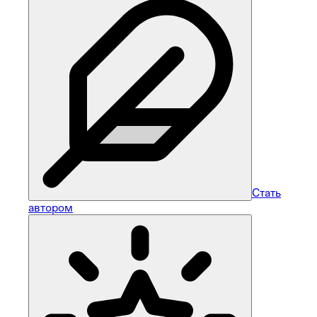
Стать
автором