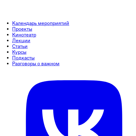
Календарь мероприятий
Проекты
Кинотеатр
Лекции
Статьи
Курсы
Подкасты
Разговоры о важном