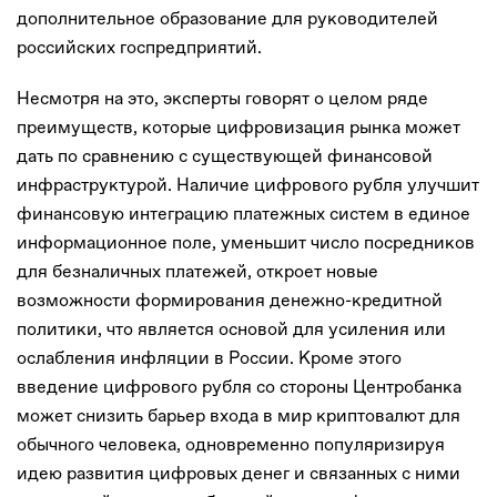
дополнительное образование для руководителей
российских госпредприятий.
Несмотря на это, эксперты говорят о целом ряде
преимуществ, которые цифровизация рынка может
дать по сравнению с существующей финансовой
инфраструктурой. Наличие цифрового рубля улучшит
финансовую интеграцию платежных систем в единое
информационное поле, уменьшит число посредников
для безналичных платежей, откроет новые
возможности формирования денежно-кредитной
политики, что является основой для усиления или
ослабления инфляции в России. Кроме этого
введение цифрового рубля со стороны Центробанка
может снизить барьер входа в мир криптовалют для
обычного человека, одновременно популяризируя
идею развития цифровых денег и связанных с ними