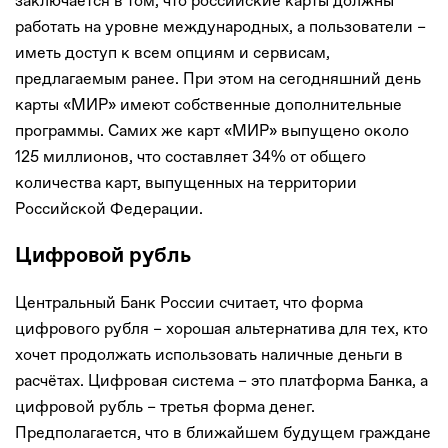
заключается в том, что российские карты должны
работать на уровне международных, а пользователи –
иметь доступ к всем опциям и сервисам,
предлагаемым ранее. При этом на сегодняшний день
карты «МИР» имеют собственные дополнительные
программы. Самих же карт «МИР» выпущено около
125 миллионов, что составляет 34% от общего
количества карт, выпущенных на территории
Российской Федерации.
Цифровой рубль
Центральный Банк России считает, что форма
цифрового рубля – хорошая альтернатива для тех, кто
хочет продолжать использовать наличные деньги в
расчётах. Цифровая система – это платформа Банка, а
цифровой рубль – третья форма денег.
Предполагается, что в ближайшем будущем граждане