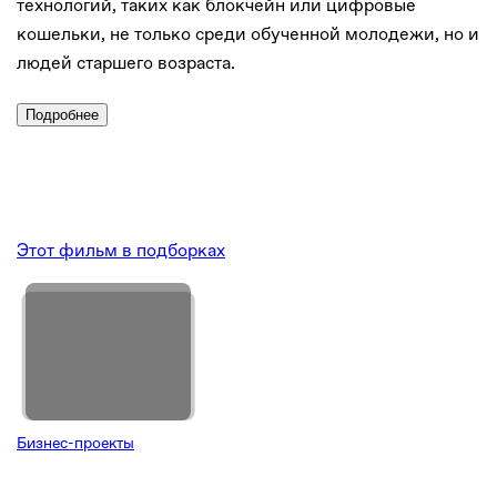
технологий, таких как блокчейн или цифровые
кошельки, не только среди обученной молодежи, но и
людей старшего возраста.
Подробнее
Этот фильм в подборках
Бизнес-проекты