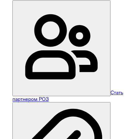
Стать
партнером РОЗ