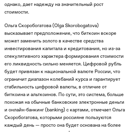
однако, дает надежду на значительный рост
стоимости.
Ольга Скоробогатова (Olga Skorobogatova)
высказывает предположение, что биткоин вскоре
может заменить золото в качестве средства
инвестирования капитала и кредитования, но из-за
спекулятивного характера формирования стоимости
его ликвидность сильно меняется. Цифровой рубль
будет привязан к национальной валюте России, что
ограничит диапазон колебаний курса и гарантирует
стабильность цифровой валюты, в отличие от
биткоина и альткоинов. По сути, это система, больше
похожая на обычные банковские электронные деньги
и онлайн-банкинг (banking) с картами, отмечает Ольга
Скоробогатова, которыми россияне пользуются
каждый день — просто она будет основана на более