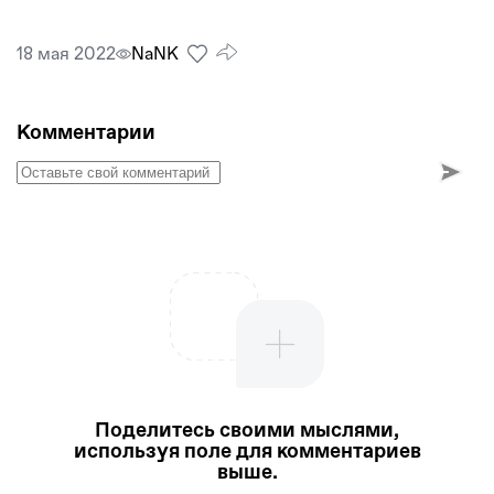
18 мая 2022
NaNК
Комментарии
Поделитесь своими мыслями,
используя поле для комментариев
выше.