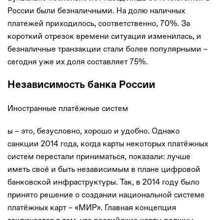
России были безналичными. На долю наличных
платежей приходилось, соответственно, 70%. За
короткий отрезок времени ситуация изменилась, и
безналичные транзакции стали более популярными –
сегодня уже их доля составляет 75%.
Независимость банка России
Иностранные платёжные систем
ы – это, безусловно, хорошо и удобно. Однако
санкции 2014 года, когда карты некоторых платёжных
систем перестали приниматься, показали: лучше
иметь своё и быть независимым в плане цифровой
банковской инфраструктуры. Так, в 2014 году было
принято решение о создании национальной системе
платёжных карт – «МИР». Главная концепция