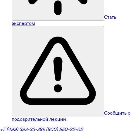
Стать
экспертом
Сообщить о
подозрительной лекции
+7 (499) 393-33-38
8 (800) 550-22-02