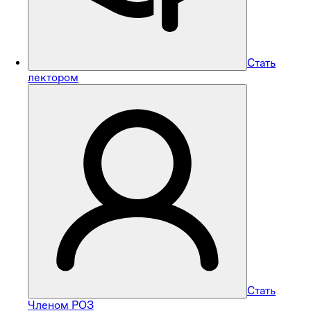
Стать
лектором
Стать
Членом РОЗ