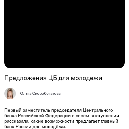
Предложения ЦБ для молодежи
Ольга Скоробогатова
Первый заместитель председателя Центрального
банка Российской Федерации в своём выступлении
рассказала, какие возможности предлагает главный
банк России для молодёжи.