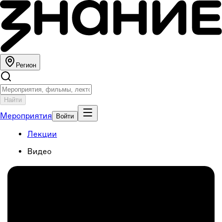
Регион
Найти
Мероприятия
Войти
Лекции
Видео