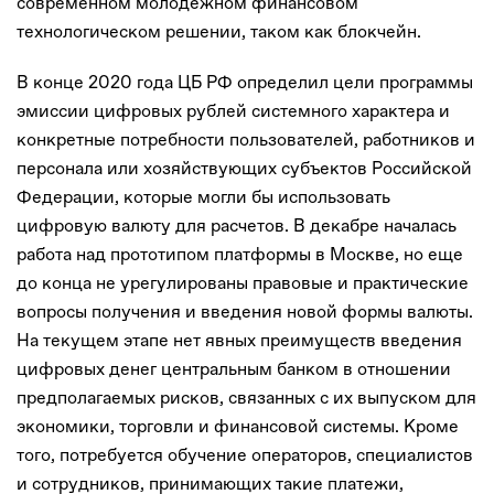
современном молодежном финансовом
технологическом решении, таком как блокчейн.
В конце 2020 года ЦБ РФ определил цели программы
эмиссии цифровых рублей системного характера и
конкретные потребности пользователей, работников и
персонала или хозяйствующих субъектов Российской
Федерации, которые могли бы использовать
цифровую валюту для расчетов. В декабре началась
работа над прототипом платформы в Москве, но еще
до конца не урегулированы правовые и практические
вопросы получения и введения новой формы валюты.
На текущем этапе нет явных преимуществ введения
цифровых денег центральным банком в отношении
предполагаемых рисков, связанных с их выпуском для
экономики, торговли и финансовой системы. Кроме
того, потребуется обучение операторов, специалистов
и сотрудников, принимающих такие платежи,