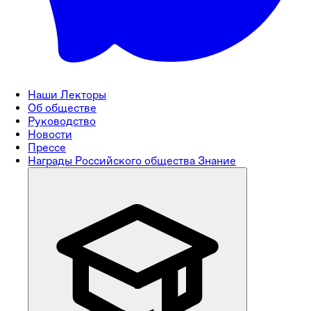
Наши Лекторы
Об обществе
Руководство
Новости
Прессе
Награды Российского общества Знание