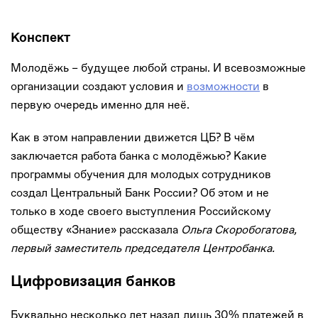
Конспект
Молодёжь – будущее любой страны. И всевозможные
организации создают условия и
возможности
в
первую очередь именно для неё.
Как в этом направлении движется ЦБ? В чём
заключается работа банка с молодёжью? Какие
программы обучения для молодых сотрудников
создал Центральный Банк России? Об этом и не
только в ходе своего выступления Российскому
обществу «Знание» рассказала
Ольга Скоробогатова,
первый заместитель председателя Центробанка.
Цифровизация банков
Буквально несколько лет назад лишь 30% платежей в