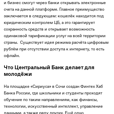
и бизнес смогут через банки открывать электронные
счета на данной платформе. Главное преимущество
заключается в следующем: кошелёк находится под
юридическим контролем ЦБ, а это гарантирует
сохранность средств и открывает возможность
одинаковой тарификации услуг на всей территории
страны. Существует идея режима расчёта цифровым
рублём при отсутствии доступа к интернету, то есть
офлайн.
Что Центральный Банк делает для
молодёжи
На площадке «Сириуса» в Сочи создан Финтех Хаб
Банка России, где школьники и студенты проходят
обучение по таким направлениям, как финансы,
технологии, искусственный интеллект, управление
данными, а также ряду других. Ещё одно