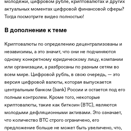
молодёжи, цифровом рубле, криптовалютах и других
актуальных моментах цифровой финансовой сферы?
Тогда посмотрите видео полностью!
В дополнение к теме
Криптовалюты по определению децентрализованы и
независимы, а это значит, что они не подчиняются
одному конкретному юридическому лицу, компании
или организации, а разбросаны по разным сетям во
всем мире. Цифровой рубль, в свою очередь, — это
версия цифровой валюты, которая выпускается
центральным банком (bank) России и остается под его
полным контролем. Кроме того, некоторые
криптовалюты, такие как биткоин (BTC), являются
молодыми дефляционными активами. Это означает,
что количество BTC строго ограничено, его
предложение больше не может быть увеличено, что,