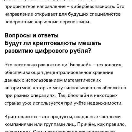
приоритетное направление – кибербезопасность. Это
направление открывает для будущих специалистов
невероятные карьерные перспективы.
Вопросы и ответы
Будут ли криптовалюты мешать
развитию цифрового рубля?
Это несколько разные вещи. Блокчейн – технология,
обеспечивающая децентрализованное хранение
данных с использованием математических
алгоритмов, которые могут использоваться абсолютно
при разных операциях. Так, блокчейн в некоторых
странах уже используется при учёте недвижимости.
Криптовалюты – это продукты, созданные частными
компаниями или группами лиц. Причём, как правило,
анонимным. Они и регулируют курс криптовалют.