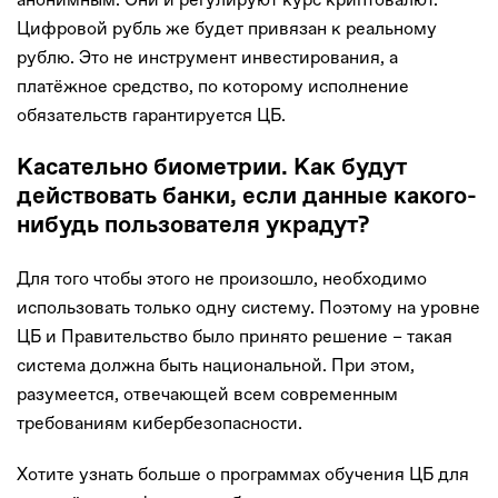
Цифровой рубль же будет привязан к реальному
рублю. Это не инструмент инвестирования, а
платёжное средство, по которому исполнение
обязательств гарантируется ЦБ.
Касательно биометрии. Как будут
действовать банки, если данные какого-
нибудь пользователя украдут?
Для того чтобы этого не произошло, необходимо
использовать только одну систему. Поэтому на уровне
ЦБ и Правительство было принято решение – такая
система должна быть национальной. При этом,
разумеется, отвечающей всем современным
требованиям кибербезопасности.
Хотите узнать больше о программах обучения ЦБ для