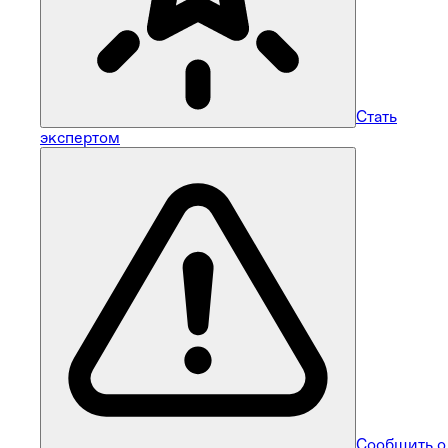
Стать
экспертом
Сообщить о