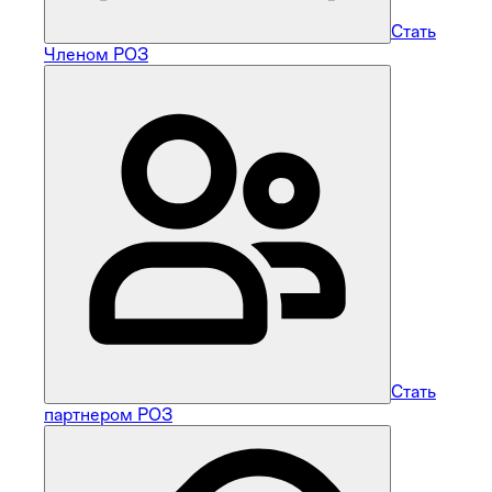
Стать
Членом РОЗ
Стать
партнером РОЗ