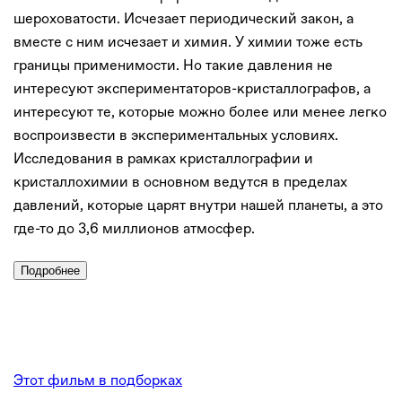
шероховатости. Исчезает периодический закон, а
вместе с ним исчезает и химия. У химии тоже есть
границы применимости. Но такие давления не
интересуют экспериментаторов-кристаллографов, а
интересуют те, которые можно более или менее легко
воспроизвести в экспериментальных условиях.
Исследования в рамках кристаллографии и
кристаллохимии в основном ведутся в пределах
давлений, которые царят внутри нашей планеты, а это
где-то до 3,6 миллионов атмосфер.
Подробнее
Этот фильм в подборках