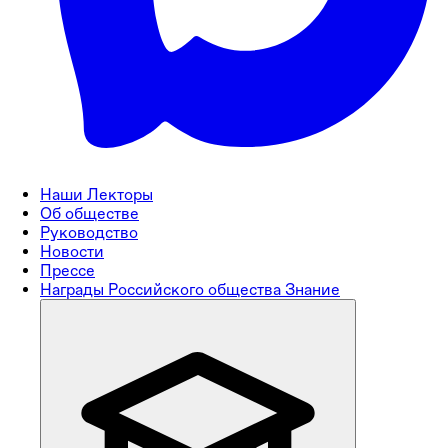
Наши Лекторы
Об обществе
Руководство
Новости
Прессе
Награды Российского общества Знание