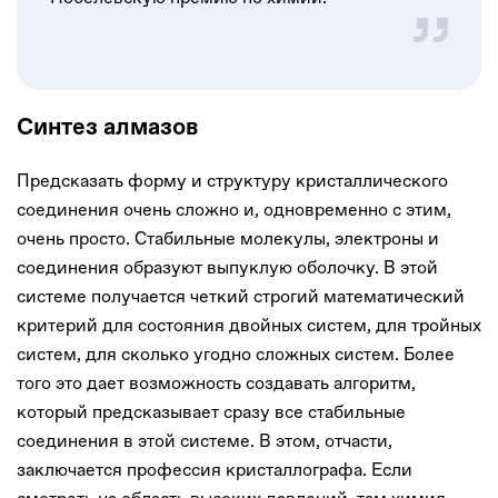
Синтез алмазов
Предсказать форму и структуру кристаллического
соединения очень сложно и, одновременно с этим,
очень просто. Стабильные молекулы, электроны и
соединения образуют выпуклую оболочку. В этой
системе получается четкий строгий математический
критерий для состояния двойных систем, для тройных
систем, для сколько угодно сложных систем. Более
того это дает возможность создавать алгоритм,
который предсказывает сразу все стабильные
соединения в этой системе. В этом, отчасти,
заключается профессия кристаллографа. Если