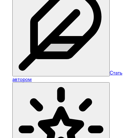
Стать
автором