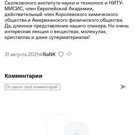
Сколковского института науки и технологи и НИТУ-
МИСИС, член Европейской Академии,
действительный член Королевского химического
общества и Американского физического общества.
Да, длинное представление нашего спикера. Но очень
интересная лекция о веществах, молекулах,
кристаллах и даже суперматериалах!
31 августа 2021
NaNК
Комментарии