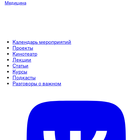
Медицина
Календарь мероприятий
Проекты
Кинотеатр
Лекции
Статьи
Курсы
Подкасты
Разговоры о важном