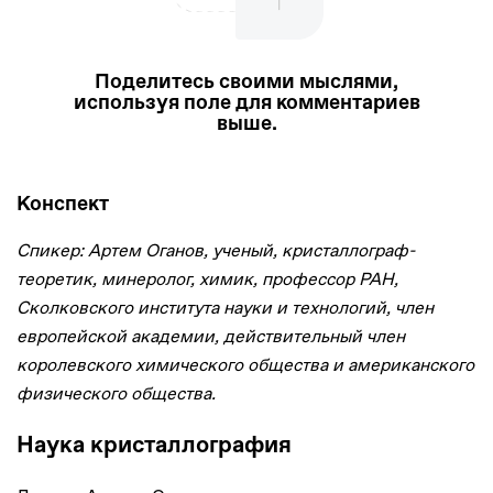
Поделитесь своими мыслями,
используя поле для комментариев
выше.
Конспект
Спикер: Артем Оганов, ученый, кристаллограф-
теоретик, минеролог, химик, профессор РАН,
Сколковского института науки и технологий, член
европейской академии, действительный член
королевского химического общества и американского
физического общества.
Наука кристаллография