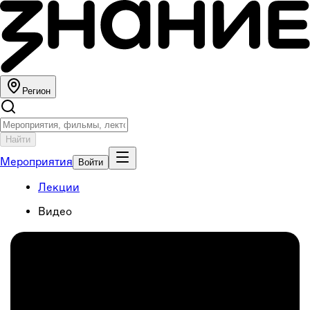
Регион
Найти
Мероприятия
Войти
Лекции
Видео