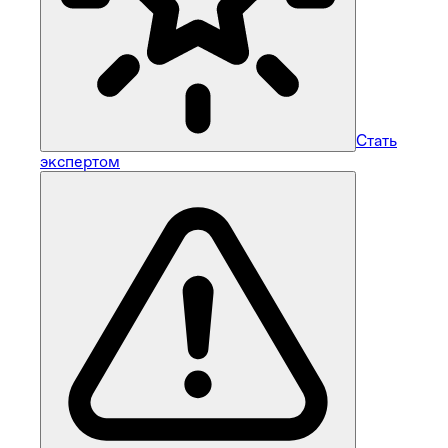
Стать
экспертом