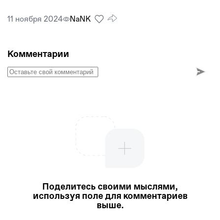
11 ноября 2024
NaNК
Комментарии
Поделитесь своими мыслями,
используя поле для комментариев
выше.