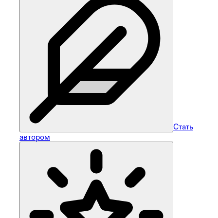
Стать
автором