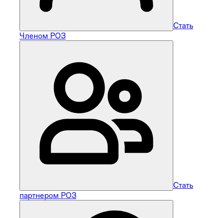
Стать
Членом РОЗ
Стать
партнером РОЗ