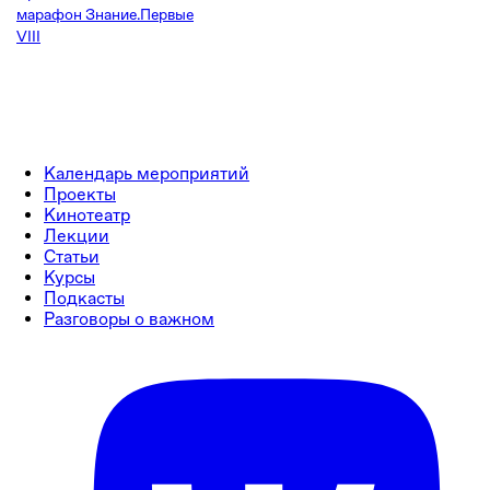
марафон Знание.Первые
VIII
Календарь мероприятий
Проекты
Кинотеатр
Лекции
Статьи
Курсы
Подкасты
Разговоры о важном