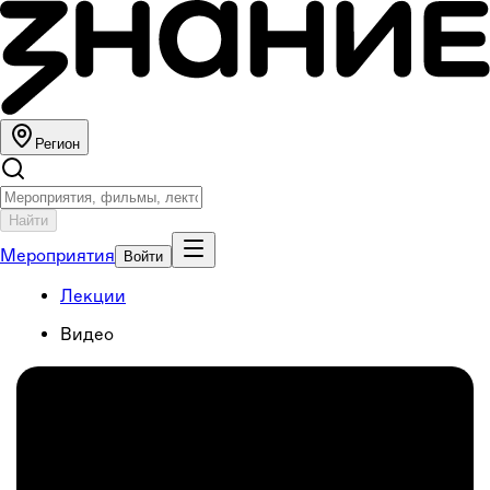
Регион
Найти
Мероприятия
Войти
Лекции
Видео