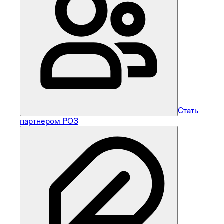
Стать
партнером РОЗ