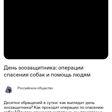
День зоозащитника: операции
спасения собак и помощь людям
Российское общество
Десятки обращений в сутки: как выглядит день
зоозащитника? Как проходят операции по спасению