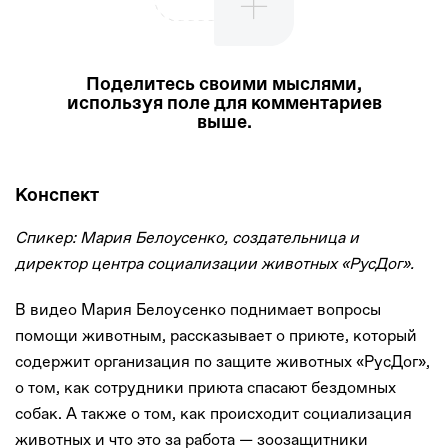
Поделитесь своими мыслями,
используя поле для комментариев
выше.
Конспект
Спикер: Мария Белоусенко, создательница и
директор центра социализации животных «РусДог».
В видео Мария Белоусенко поднимает вопросы
помощи животным, рассказывает о приюте, который
содержит организация по защите животных «РусДог»,
о том, как сотрудники приюта спасают бездомных
собак. А также о том, как происходит социализация
животных и что это за работа — зоозащитники