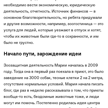
необходимо вести экономическую, юридическую
деятельность, отчетность. Источник финансов — в
основном благотворительность, но ребята придумали
и другие возможности, например, зоогостиница — это
услуга для людей, которые уезжают в отпуск и хотят,
чтобы их животные были где-то в сохранности, и им
было не грустно.
Начало пути, зарождение идеи
Зоозащитная деятельность Марии началась в 2009
году. Тогда она в первый раз поехала в приют, это было
заведение на 3000 собак, тесные клетки 2 на 2 метра,
отсутствие нормальных условий. Мария начала писать
блог, где раз в неделю рассказывала о том, что приюты
вообще-то есть, бездомные животные тоже, и люди
могут им помочь. Постепенно родилась идея центра