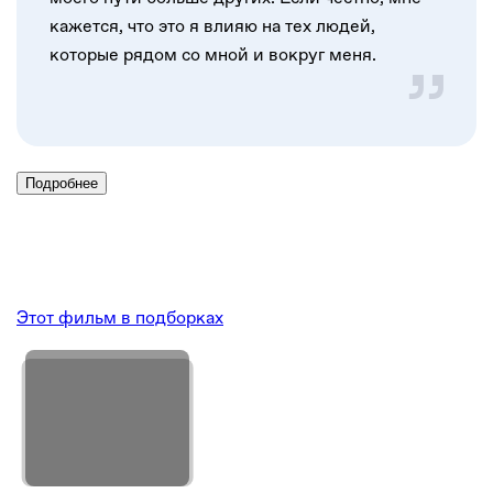
кажется, что это я влияю на тех людей,
которые рядом со мной и вокруг меня.
Подробнее
Этот фильм в подборках