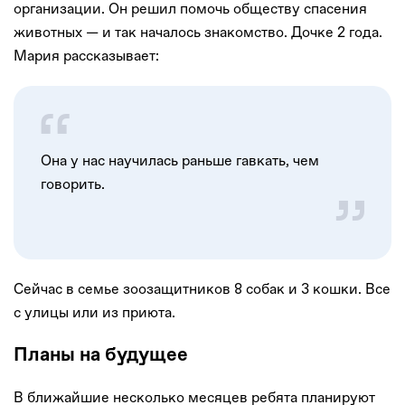
организации. Он решил помочь обществу спасения
животных — и так началось знакомство. Дочке 2 года.
Мария рассказывает:
Она у нас научилась раньше гавкать, чем
говорить.
Сейчас в семье зоозащитников 8 собак и 3 кошки. Все
с улицы или из приюта.
Планы на будущее
В ближайшие несколько месяцев ребята планируют