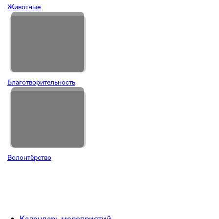
Животные
Благотворительность
Волонтёрство
Календарь мероприятий