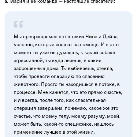
а. Мария и ее команда — настоящие спасатели:
Мы превращаемся вот в таких Чипа и Дейла,
условно, которые спешат на помощь. И в этот
момент ты уже не думаешь, к какой собаке
агрессивной, ты куда лезешь, в какие
заброшенные дома. Ты выбиваешь, стекла,
чтобы провести операцию по спасению
животного. Просто ты находишься в потоке, в
процессе. Мне кажется, что это прямо счастье,
и я всегда, после того, как спасательная
операция завершена, понимаю, какое же это
счастье, что моему телу, моему разуму, моей,
может быть, какой-то специфике, нашлось
применение лучшее в этой жизни.