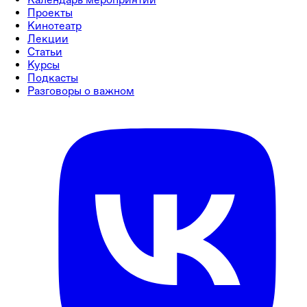
Проекты
Кинотеатр
Лекции
Статьи
Курсы
Подкасты
Разговоры о важном