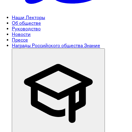
Наши Лекторы
Об обществе
Руководство
Новости
Прессе
Награды Российского общества Знание