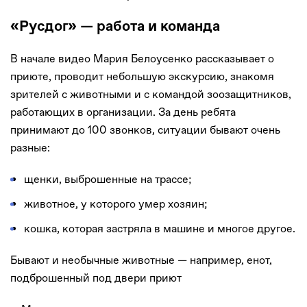
«Русдог» — работа и команда
В начале видео Мария Белоусенко рассказывает о
приюте, проводит небольшую экскурсию, знакомя
зрителей с животными и с командой зоозащитников,
работающих в организации. За день ребята
принимают до 100 звонков, ситуации бывают очень
разные:
щенки, выброшенные на трассе;
животное, у которого умер хозяин;
кошка, которая застряла в машине и многое другое.
Бывают и необычные животные — например, енот,
подброшенный под двери приют