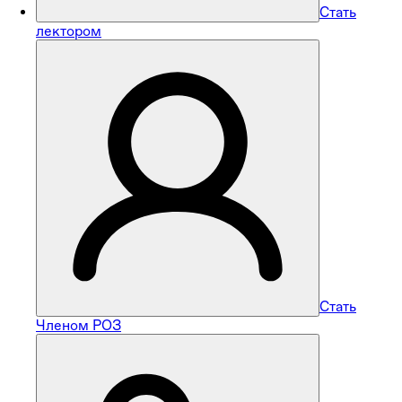
Стать
лектором
Стать
Членом РОЗ