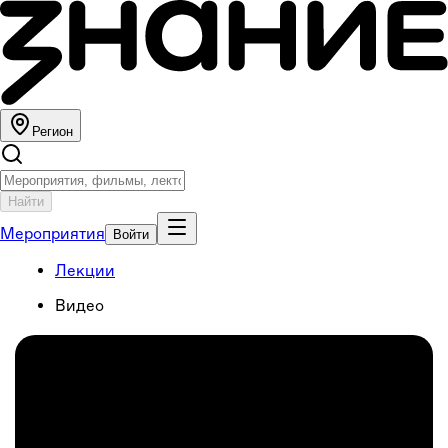
Регион
Найти
Мероприятия
Войти
Лекции
Видео