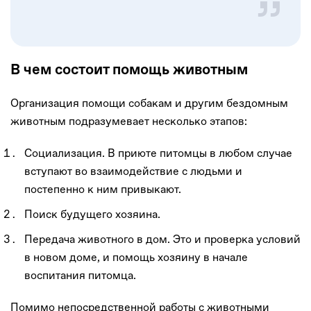
В чем состоит помощь животным
Организация помощи собакам и другим бездомным
животным подразумевает несколько этапов:
Социализация. В приюте питомцы в любом случае
вступают во взаимодействие с людьми и
постепенно к ним привыкают.
Поиск будущего хозяина.
Передача животного в дом. Это и проверка условий
в новом доме, и помощь хозяину в начале
воспитания питомца.
Помимо непосредственной работы с животными