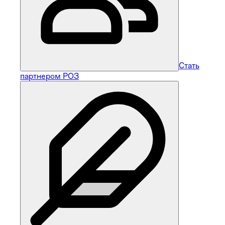
Стать
партнером РОЗ