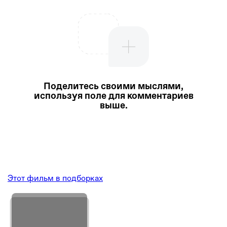
Поделитесь своими мыслями,
используя поле для комментариев
выше.
Этот фильм в подборках