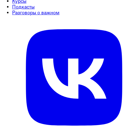
Курсы
Подкасты
Разговоры о важном