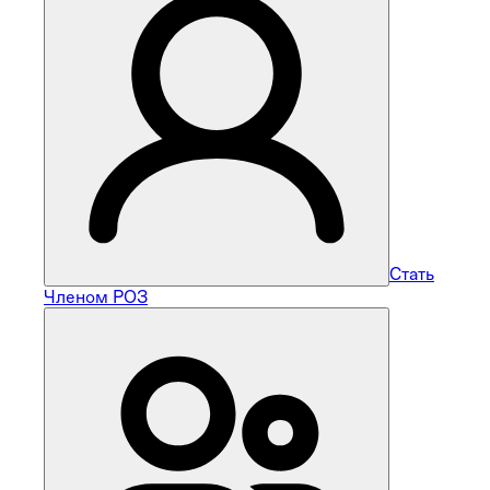
Стать
Членом РОЗ