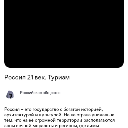
Россия 21 век. Туризм
Российское общество
Россия – это государство с богатой историей,
архитектурой и культурой. Наша страна уникальна
тем, что на её огромной территории располагаются
зоны вечной мерзлоты и регионы, где зимы