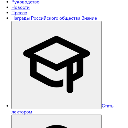
Руководство
Новости
Прессе
Награды Российского общества Знание
Стать
лектором