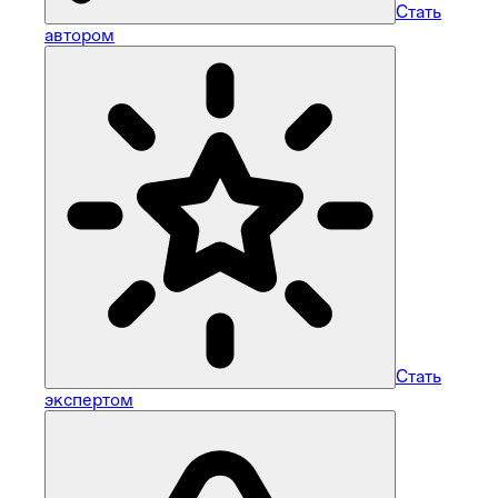
Стать
автором
Стать
экспертом