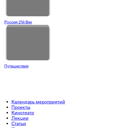
Россия 21й Век
Путешествия
Календарь мероприятий
Проекты
Кинотеатр
Лекции
Статьи