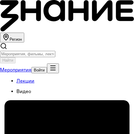
Регион
Найти
Мероприятия
Войти
Лекции
Видео