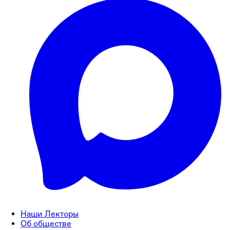
Наши Лекторы
Об обществе