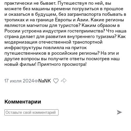
практически не бывает. Путешествуя по ней, вы
можете без машины времени погрузиться в прошлое
и оказаться в будущем, без загранпаспорта побывать в
тропиках и на границе Европы и Азии. Какие регионы
являются магнитом для туристов? Каким образом в
России устроена индустрия гостеприимства? Что наша
страна делает для развития внутреннего туризма? Как
модернизация отечественной транспортной
инфраструктуры повлияла на приток
путешественников в российские регионы? На эти и
другие вопросы вы получите ответы посмотрев наш
новый фильм! Приятного просмотра!
17 июля 2024
NaNК
Комментарии