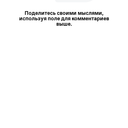
Поделитесь своими мыслями,
используя поле для комментариев
выше.