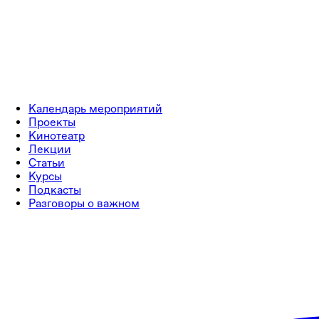
Календарь мероприятий
Проекты
Кинотеатр
Лекции
Статьи
Курсы
Подкасты
Разговоры о важном