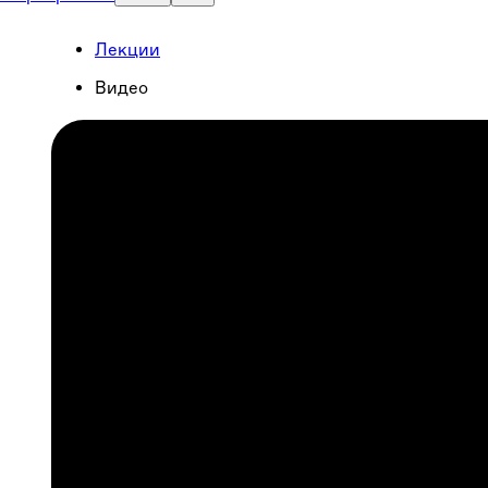
Лекции
Видео