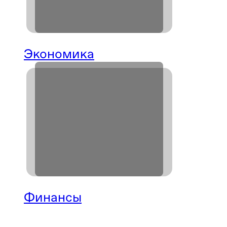
Экономика
Финансы