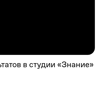
татов в студии «Знание»