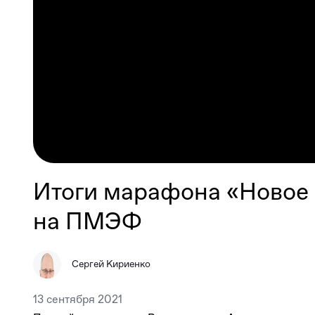
Итоги марафона «Новое 
на ПМЭФ
Сергей Кириенко
13 сентября 2021