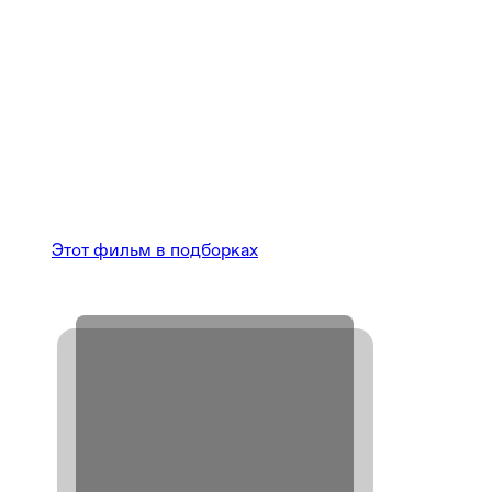
Этот фильм в подборках