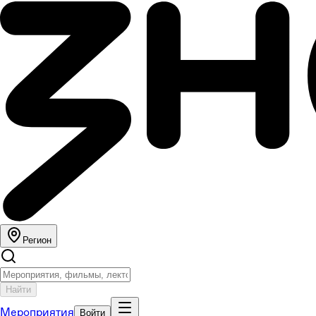
Регион
Найти
Мероприятия
Войти