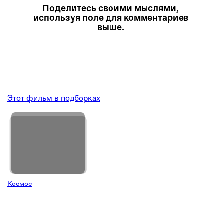
Поделитесь своими мыслями,
используя поле для комментариев
выше.
Этот фильм в подборках
Космос