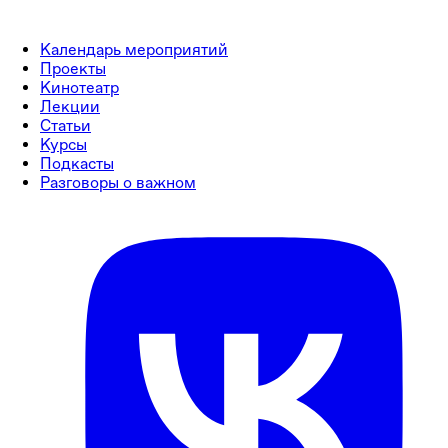
Календарь мероприятий
Проекты
Кинотеатр
Лекции
Статьи
Курсы
Подкасты
Разговоры о важном