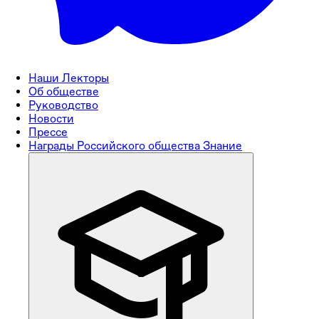
Наши Лекторы
Об обществе
Руководство
Новости
Прессе
Награды Российского общества Знание