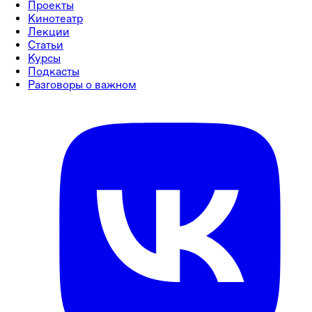
Проекты
Кинотеатр
Лекции
Статьи
Курсы
Подкасты
Разговоры о важном