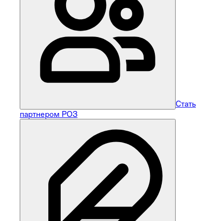
Стать
партнером РОЗ