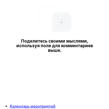
Поделитесь своими мыслями,
используя поле для комментариев
выше.
Календарь мероприятий