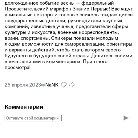
долгожданное событие весны — федеральный
Просветительский марафон Знание.Первые! Вас ждут
уникальные лекторы и топовые спикеры: выдающиеся
государственные деятели, руководители крупных
компаний, известные ученые, представители сферы
культуры и искусства, военные корреспонденты,
врачи, спортсмены. Спикеры показали молодым
людям возможности для самореализации, ориентиры
и варианты действий, чтобы стать автором своего
будущего и будущего своей страны. Делитесь своими
впечатлениями в комментариях! Приятного
просмотра!
26 апреля 2023
NaNК
Комментарии