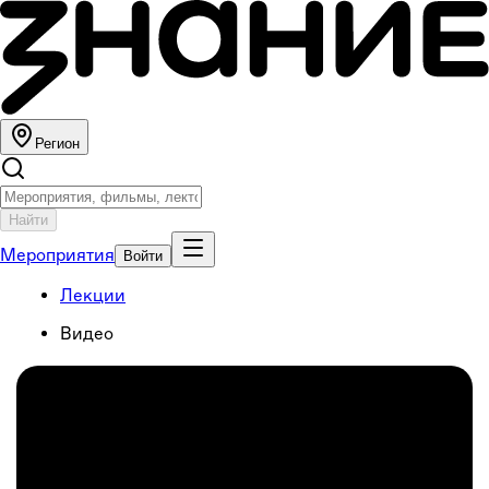
Регион
Найти
Мероприятия
Войти
Лекции
Видео