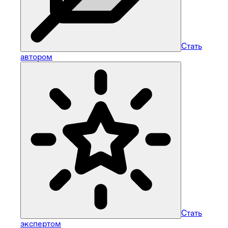
Стать
автором
Стать
экспертом