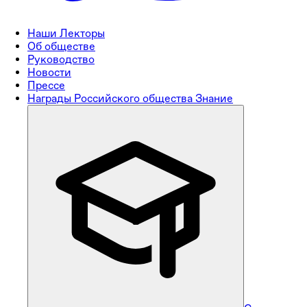
Наши Лекторы
Об обществе
Руководство
Новости
Прессе
Награды Российского общества Знание