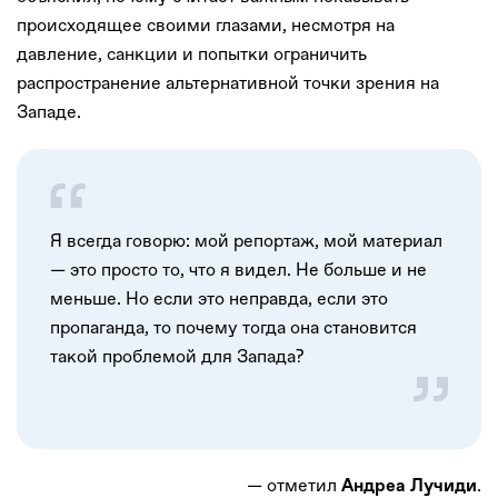
происходящее своими глазами, несмотря на
давление, санкции и попытки ограничить
распространение альтернативной точки зрения на
Западе.
Я всегда говорю: мой репортаж, мой материал
— это просто то, что я видел. Не больше и не
меньше. Но если это неправда, если это
пропаганда, то почему тогда она становится
такой проблемой для Запада?
— отметил
.
Андреа Лучиди