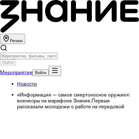
Регион
Найти
Мероприятия
Войти
Новости
«Информация — самое смертоносное оружие»:
военкоры на марафоне Знание.Первые
рассказали молодежи о работе на передовой