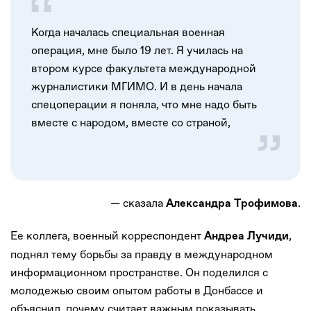
Когда началась специальная военная
операция, мне было 19 лет. Я училась на
втором курсе факультета международной
журналистики МГИМО. И в день начала
спецоперации я поняла, что мне надо быть
вместе с народом, вместе со страной,
— сказала
.
Александра Трофимова
Ее коллега, военный корреспондент
,
Андреа Лучиди
поднял тему борьбы за правду в международном
информационном пространстве. Он поделился с
молодежью своим опытом работы в Донбассе и
объяснил, почему считает важным показывать