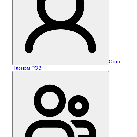
Стать
Членом РОЗ