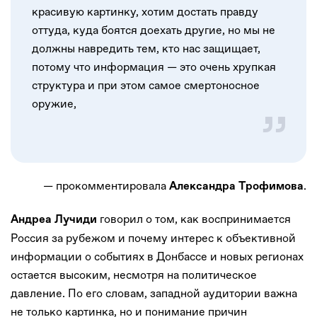
красивую картинку, хотим достать правду
оттуда, куда боятся доехать другие, но мы не
должны навредить тем, кто нас защищает,
потому что информация — это очень хрупкая
структура и при этом самое смертоносное
оружие,
— прокомментировала
.
Александра Трофимова
говорил о том, как воспринимается
Андреа Лучиди
Россия за рубежом и почему интерес к объективной
информации о событиях в Донбассе и новых регионах
остается высоким, несмотря на политическое
давление. По его словам, западной аудитории важна
не только картинка, но и понимание причин