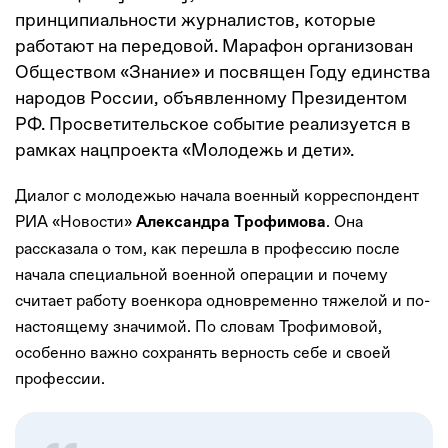
принципиальности журналистов, которые
работают на передовой. Марафон организован
Обществом «Знание» и посвящен Году единства
народов России, объявленному Президентом
РФ. Просветительское событие реализуется в
рамках нацпроекта «Молодежь и дети».
Диалог с молодежью начала военный корреспондент
РИА «Новости»
. Она
Александра Трофимова
рассказала о том, как перешла в профессию после
начала специальной военной операции и почему
считает работу военкора одновременно тяжелой и по-
настоящему значимой. По словам Трофимовой,
особенно важно сохранять верность себе и своей
профессии.