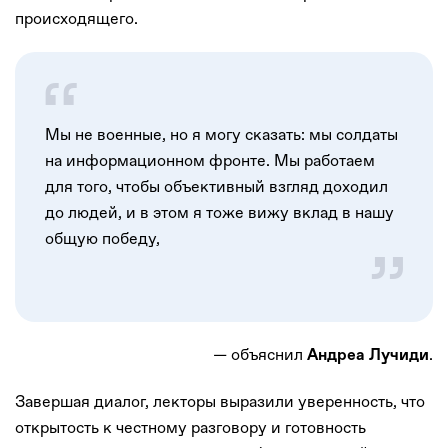
происходящего.
Мы не военные, но я могу сказать: мы солдаты
на информационном фронте. Мы работаем
для того, чтобы объективный взгляд доходил
до людей, и в этом я тоже вижу вклад в нашу
общую победу,
— объяснил
.
Андреа Лучиди
Завершая диалог, лекторы выразили уверенность, что
открытость к честному разговору и готовность