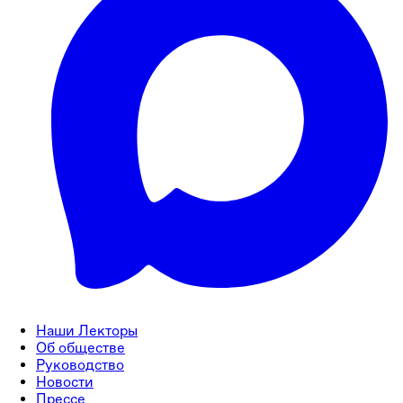
Наши Лекторы
Об обществе
Руководство
Новости
Прессе