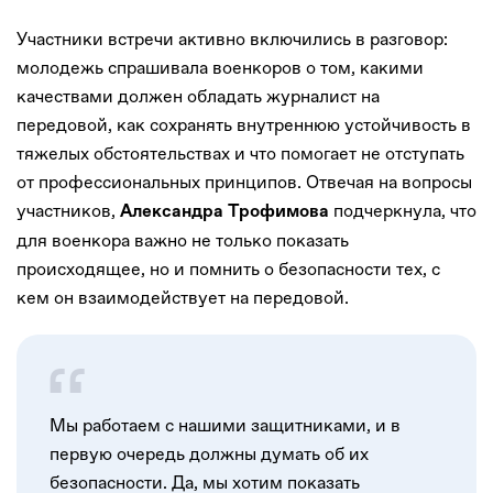
Участники встречи активно включились в разговор:
молодежь спрашивала военкоров о том, какими
качествами должен обладать журналист на
передовой, как сохранять внутреннюю устойчивость в
тяжелых обстоятельствах и что помогает не отступать
от профессиональных принципов. Отвечая на вопросы
участников,
подчеркнула, что
Александра Трофимова
для военкора важно не только показать
происходящее, но и помнить о безопасности тех, с
кем он взаимодействует на передовой.
Мы работаем с нашими защитниками, и в
первую очередь должны думать об их
безопасности. Да, мы хотим показать