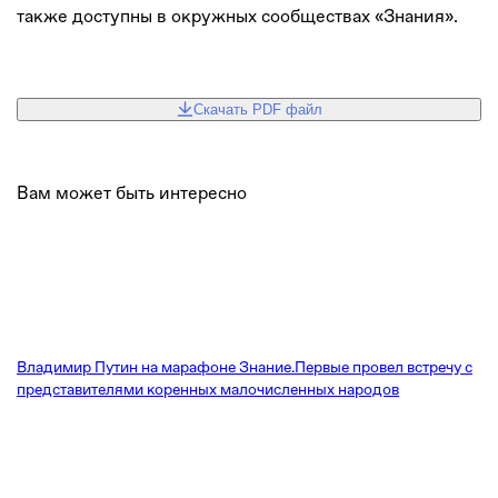
также доступны в окружных сообществах «Знания».
Скачать PDF файл
Вам может быть интересно
Владимир Путин на марафоне Знание.Первые провел встречу с
представителями коренных малочисленных народов