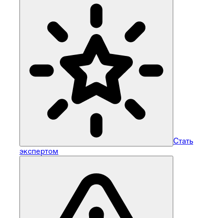
Стать
экспертом