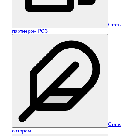
Стать
партнером РОЗ
Стать
автором