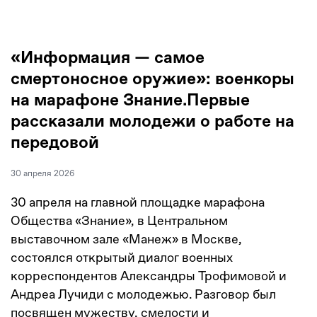
«Информация — самое
смертоносное оружие»: военкоры
на марафоне Знание.Первые
рассказали молодежи о работе на
передовой
30 апреля 2026
30 апреля на главной площадке марафона
Общества «Знание», в Центральном
выставочном зале «Манеж» в Москве,
состоялся открытый диалог военных
корреспондентов Александры Трофимовой и
Андреа Лучиди с молодежью. Разговор был
посвящен мужеству, смелости и