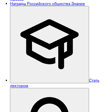
Награды Российского общества Знание
Стать
лектором