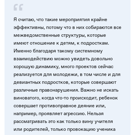
Я считаю, что такие мероприятия крайне
эффективны, потому что в них собираются все
межведомственные структуры, которые
имеют отношение к детям, к подросткам.
Именно благодаря такому системному
взаимодействию можно увидеть довольно
хорошую динамику, много проектов сейчас
реализуется для молодежи, в том числе и для
девиантных подростков, которые совершают
различные правонарушения. Важно не искать
виноватого, когда что-то происходит, ребенок
совершает противоправное деяние или,
например, проявляет агрессию. Нельзя
рассматривать это как только вину учителя
или родителей, только провокацию ученика