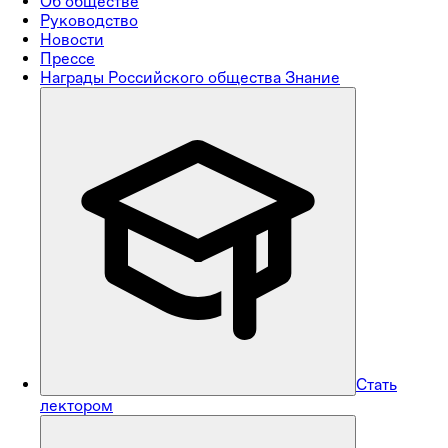
Об обществе
Руководство
Новости
Прессе
Награды Российского общества Знание
Стать
лектором