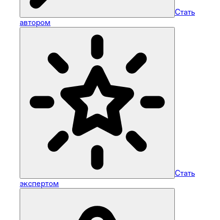
Стать
автором
Стать
экспертом