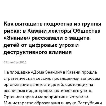
Как вытащить подростка из группы
риска: в Казани лекторы Общества
«Знание» рассказали о защите
детей от цифровых угроз и
деструктивного влияния
03 октября 2025
На площадке «Дома Знаний» в Казани прошла
стратегическая сессия, посвященная вопросам
организации занятости детей, состоящих на
различных видах профилактического учета.
Организаторами мероприятия выступили
Министерство образования и науки Республики