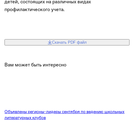
детей, состоящих на различных видах
профилактического учета.
Скачать PDF файл
Вам может быть интересно
Объявлены регионы-лидеры сентября по ведению школьных
литературных клубов