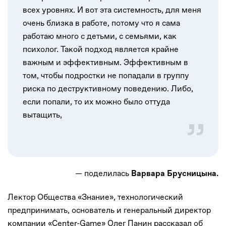
всех уровнях. И вот эта системность, для меня
очень близка в работе, потому что я сама
работаю много с детьми, с семьями, как
психолог. Такой подход является крайне
важным и эффективным. Эффективным в
том, чтобы подростки не попадали в группу
риска по деструктивному поведению. Либо,
если попали, то их можно было оттуда
вытащить,
— поделилась
Варвара Брусницына.
Лектор Общества «Знание», технологический
предпринимать, основатель и генеральный директор
компании «Center-Game» Олег Панин рассказал об