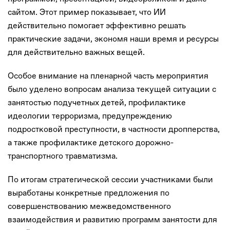
сайтом. Этот пример показывает, что ИИ
действительно помогает эффективно решать
практические задачи, экономя наши время и ресурсы
для действительно важных вещей.
Особое внимание на пленарной часть мероприятия
было уделено вопросам анализа текущей ситуации с
занятостью подучетных детей, профилактике
идеологии терроризма, предупреждению
подростковой преступности, в частности дропперства,
а также профилактике детского дорожно-
транспортного травматизма.
По итогам стратегической сессии участниками были
выработаны конкретные предложения по
совершенствованию межведомственного
взаимодействия и развитию программ занятости для