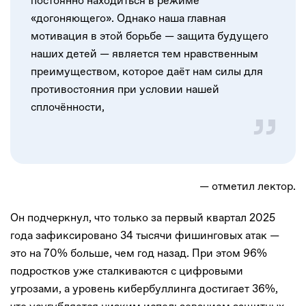
постоянно находиться в режиме
«догоняющего». Однако наша главная
мотивация в этой борьбе — защита будущего
наших детей — является тем нравственным
преимуществом, которое даёт нам силы для
противостояния при условии нашей
сплочённости,
— отметил лектор.
Он подчеркнул, что только за первый квартал 2025
года зафиксировано 34 тысячи фишинговых атак —
это на 70% больше, чем год назад. При этом 96%
подростков уже сталкиваются с цифровыми
угрозами, а уровень кибербуллинга достигает 36%,