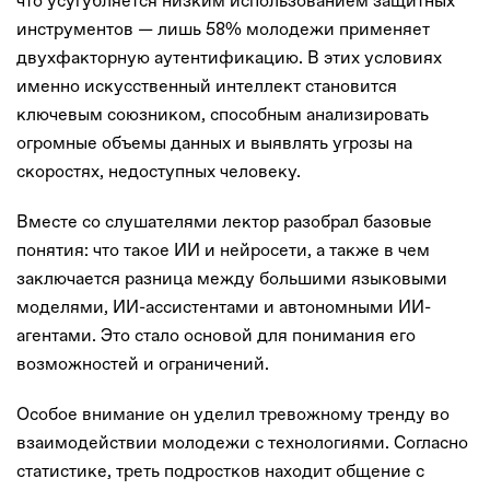
что усугубляется низким использованием защитных
инструментов — лишь 58% молодежи применяет
двухфакторную аутентификацию. В этих условиях
именно искусственный интеллект становится
ключевым союзником, способным анализировать
огромные объемы данных и выявлять угрозы на
скоростях, недоступных человеку.
Вместе со слушателями лектор разобрал базовые
понятия: что такое ИИ и нейросети, а также в чем
заключается разница между большими языковыми
моделями, ИИ-ассистентами и автономными ИИ-
агентами. Это стало основой для понимания его
возможностей и ограничений.
Особое внимание он уделил тревожному тренду во
взаимодействии молодежи с технологиями. Согласно
статистике, треть подростков находит общение с