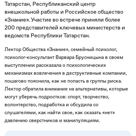
Татарстан, Республиканский центр
внешкольной работы и Российское общество
«Знание». Участие во встрече приняли более
200 представителей ключевых министерств и
ведомств Республики Татарстан.
Лектор Общества «Знание», семейный психолог,
психолог-консультант Варвара Брусницына в своем
выступлении рассказала о психологических
механизмах вовлечения в деструктивные компании,
пошагово пояснила, как не попасть в группы риска.
Лектор обратила внимание на альтернативы, которые
могут уберечь подростков: спорт, творчество,
волонтерство, подработка и обсудила со
слушателями, как найти свое, как сказать «нет»
давлению сверстников и манипуляциям.