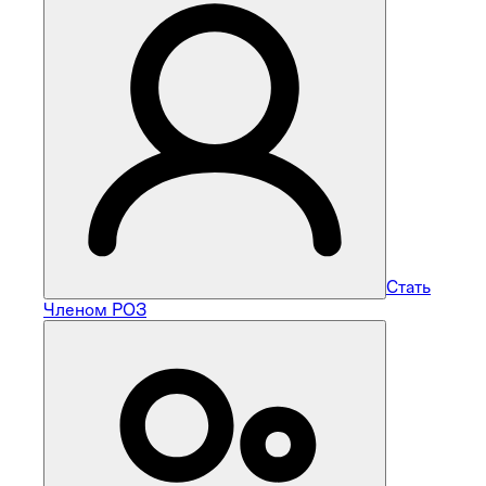
Стать
Членом РОЗ