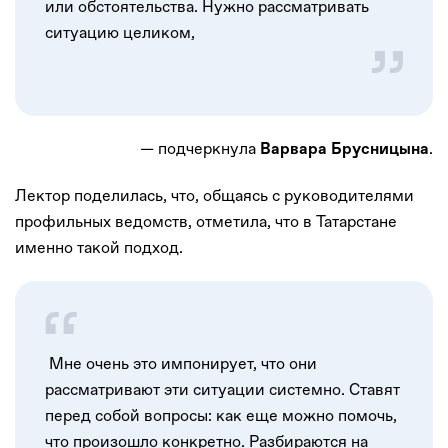
или обстоятельства. Нужно рассматривать
ситуацию целиком,
— подчеркнула
.
Варвара Брусницына
Лектор поделилась, что, общаясь с руководителями
профильных ведомств, отметила, что в Татарстане
именно такой подход.
Мне очень это импонирует, что они
рассматривают эти ситуации системно. Ставят
перед собой вопросы: как еще можно помочь,
что произошло конкретно. Разбираются на