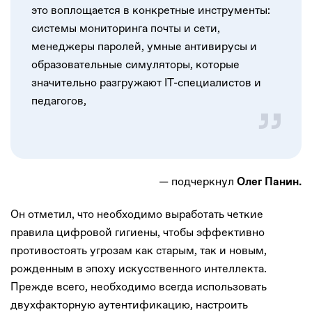
это воплощается в конкретные инструменты:
системы мониторинга почты и сети,
менеджеры паролей, умные антивирусы и
образовательные симуляторы, которые
значительно разгружают IT-специалистов и
педагогов,
— подчеркнул
Олег Панин.
Он отметил, что необходимо выработать четкие
правила цифровой гигиены, чтобы эффективно
противостоять угрозам как старым, так и новым,
рожденным в эпоху искусственного интеллекта.
Прежде всего, необходимо всегда использовать
двухфакторную аутентификацию, настроить