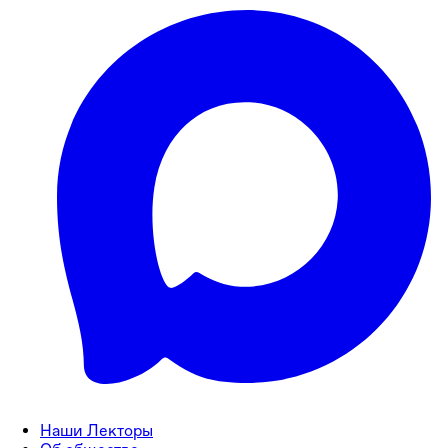
Наши Лекторы