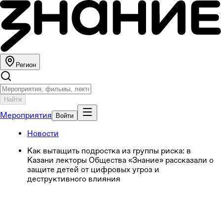
Регион
Найти
Мероприятия
Войти
Новости
Как вытащить подростка из группы риска: в
Казани лекторы Общества «Знание» рассказали о
защите детей от цифровых угроз и
деструктивного влияния