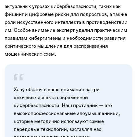
актуальных угрозах кибербезопасности, таких как
фишинг и цифровые риски для подростков, а также
роли искусственного интеллекта в противодействии
им. Особое внимание эксперт уделил практическим
правилам кибергигиены и необходимости развития
критического мышления для распознавания
мошеннических схем.
Хочу обратить ваше внимание на три
ключевых аспекта современной
кибербезопасности. Наш противник — это
высокопрофессиональные злоумышленники,
которые методично используют самые
передовые технологии, заставляя нас