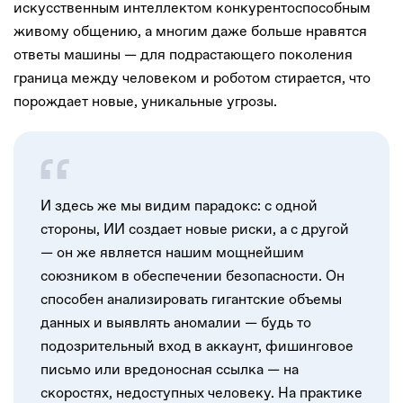
искусственным интеллектом конкурентоспособным
живому общению, а многим даже больше нравятся
ответы машины — для подрастающего поколения
граница между человеком и роботом стирается, что
порождает новые, уникальные угрозы.
И здесь же мы видим парадокс: с одной
стороны, ИИ создает новые риски, а с другой
— он же является нашим мощнейшим
союзником в обеспечении безопасности. Он
способен анализировать гигантские объемы
данных и выявлять аномалии — будь то
подозрительный вход в аккаунт, фишинговое
письмо или вредоносная ссылка — на
скоростях, недоступных человеку. На практике