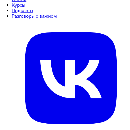
Курсы
Подкасты
Разговоры о важном