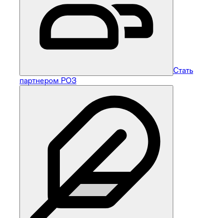
Стать
партнером РОЗ