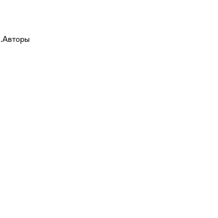
е.Авторы