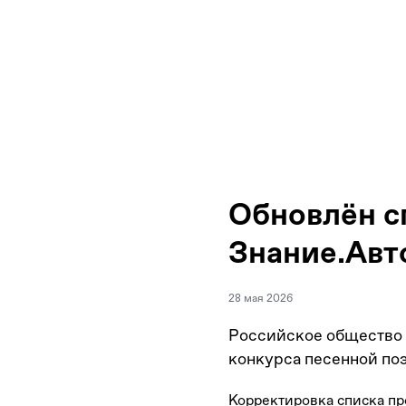
Обновлён с
Знание.Авт
28 мая 2026
Российское общество 
конкурса песенной поэ
Корректировка списка пр