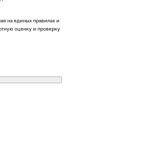
ая на единых правилах и
ертную оценку и проверку