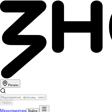
Регион
Найти
Мероприятия
Войти