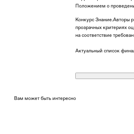
Положением о проведени
Конкурс Знание.Авторы р
прозрачных критериях оц
на соответствие требова
Актуальный список фина
Вам может быть интересно