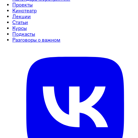
Проекты
Кинотеатр
Лекции
Статьи
Курсы
Подкасты
Разговоры о важном