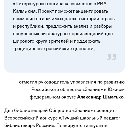
«Литературная гостиная» совместно с РИА
Калмыкия. Проект поможет акцентировать
внимание на значимых датах в истории страны
и республики, предложить анализ и разборы
популярных литературных произведений для
широкого круга зрителей и поддержать
традиционные российские ценности,
– отметил руководитель управления по развитию
Российского общества «Знание» в Южном
федеральном округе
.
Александр Шматько
Для библиотекарей Общество «Знание» проводит
Всероссийский конкурс «Лучший школьный педагог-
библиотекарь России». Планируется запустить