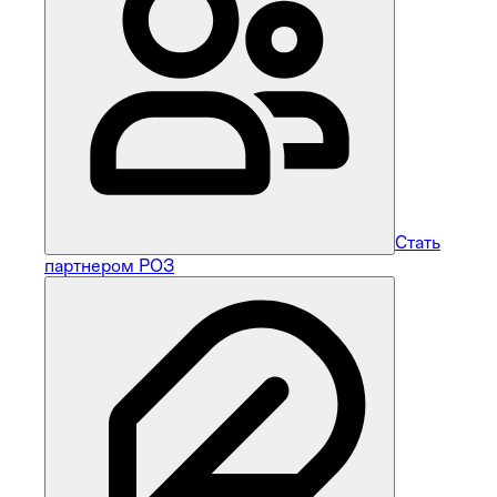
Стать
партнером РОЗ