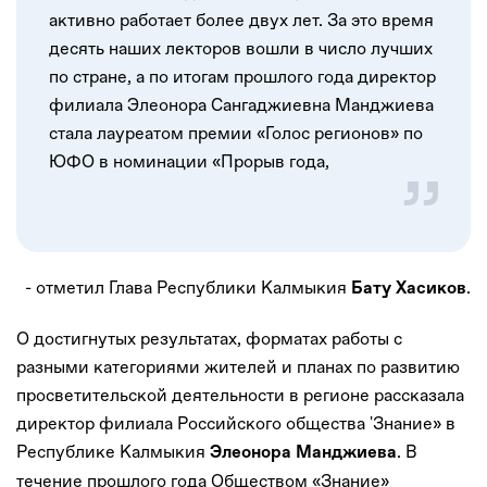
активно работает более двух лет. За это время
десять наших лекторов вошли в число лучших
по стране, а по итогам прошлого года директор
филиала Элеонора Сангаджиевна Манджиева
стала лауреатом премии «Голос регионов» по
ЮФО в номинации «Прорыв года,
- отметил Глава Республики Калмыкия
.
Бату Хасиков
О достигнутых результатах, форматах работы с
разными категориями жителей и планах по развитию
просветительской деятельности в регионе рассказала
директор филиала Российского общества 'Знание» в
Республике Калмыкия
. В
Элеонора Манджиева
течение прошлого года Обществом «Знание»