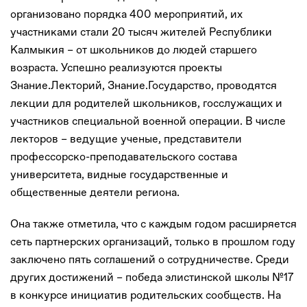
организовано порядка 400 мероприятий, их
участниками стали 20 тысяч жителей Республики
Калмыкия – от школьников до людей старшего
возраста. Успешно реализуются проекты
Знание.Лекторий, Знание.Государство, проводятся
лекции для родителей школьников, госслужащих и
участников специальной военной операции. В числе
лекторов – ведущие ученые, представители
профессорско-преподавательского состава
университета, видные государственные и
общественные деятели региона.
Она также отметила, что с каждым годом расширяется
сеть партнерских организаций, только в прошлом году
заключено пять соглашений о сотрудничестве. Среди
других достижений – победа элистинской школы №17
в конкурсе инициатив родительских сообществ. На