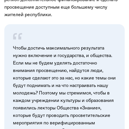
просвещение доступным еще большему числу
жителей республики.
Чтобы достичь максимального результата
нужно включение и государства, и общества.
Если мы не будем уделять достаточно
внимания просвещению, найдутся люди,
которые сделают это за нас, но какие темы они
будут поднимать и на что настраивать нашу
молодежь? Поэтому мы стремимся, чтобы в
каждом учреждении культуры и образования
появились лекторы Общества «Знание»,
которые будут проводить просветительские
мероприятия по верифицированным