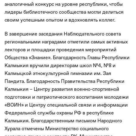
аналогичный конкурс на уровне республики, чтобы
лидеры библиотечного сообщества могли делиться
своим успешным опытом и вдохновлять коллег.
В завершение заседания Наблюдательного совета
региональными наградами отметили самых активных
лекторов и площадки проведения мероприятий
Общества «Знание». Благодарность Главы Республики
Калмыкия вручили директорам школ №4, №8 и
Калмыцкой этнокультурной гимназии им. Зая
Пандита. Благодарность Правительства Республики
Калмыкия – Центру развития военно-спортивной
подготовки и патриотического воспитания молодежи
«ВОИН» и Центру специальной связи и информации
Федеральной службы охраны РФ в республике
Калмыкия. Благодарственным письмом Народного
Хурала отмечены Министерство социального