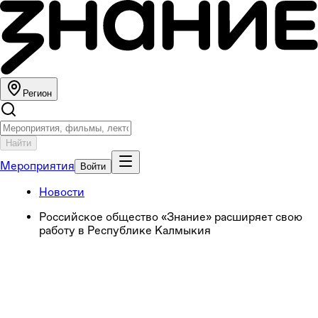
Регион
Найти
Мероприятия
Войти
Новости
Российское общество «Знание» расширяет свою
работу в Республике Калмыкия