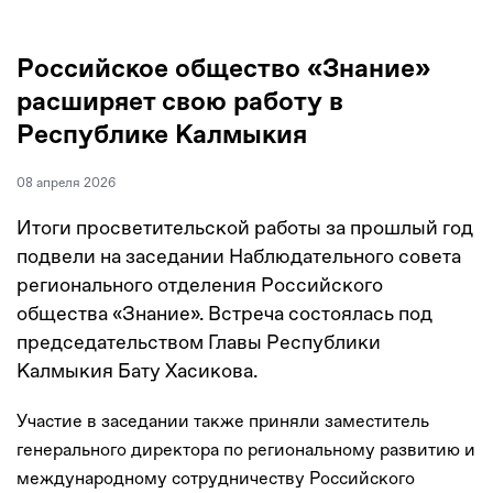
Российское общество «Знание»
расширяет свою работу в
Республике Калмыкия
08 апреля 2026
Итоги просветительской работы за прошлый год
подвели на заседании Наблюдательного совета
регионального отделения Российского
общества «Знание». Встреча состоялась под
председательством Главы Республики
Калмыкия Бату Хасикова.
Участие в заседании также приняли заместитель
генерального директора по региональному развитию и
международному сотрудничеству Российского