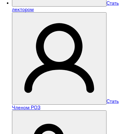
Стать
лектором
Стать
Членом РОЗ