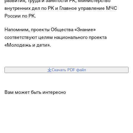
развития, труда и занятости РК, Министерство
внутренних дел по РК и Главное управление МЧС
России по РК.
Напомним, проекты Общества «Знание»
соответствуют целям национального проекта
«Молодежь и дети».
Скачать PDF файл
Вам может быть интересно