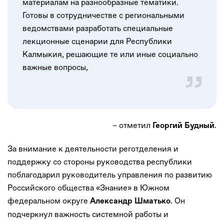
материалам на разнообразные тематики.
Готовы в сотрудничестве с региональными
ведомствами разработать специальные
лекционные сценарии для Республики
Калмыкия, решающие те или иные социально
важные вопросы,
– отметил
.
Георгий Будный
За внимание к деятельности реготделения и
поддержку со стороны руководства республики
поблагодарил руководитель управления по развитию
Российского общества «Знание» в Южном
федеральном округе
. Он
Александр Шматько
подчеркнул важность системной работы и