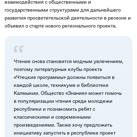
взаимодействия с общественными и
государственными структурами для дальнейшего
развития просветительской деятельности в регионе и
объявил о старте нового регионального проекта.
Чтение снова становится модным увлечением,
поэтому литературные клубы проекта
«Чтецкие программы» должны появиться в
каждой школе, техникуме и библиотеке
Калмыкии. Общество «Знание» может помочь
в популяризации чтения среди молодежи
республики и познакомить ребят с
классическими и современными
произведениями. Также хочу предложить
инициативу запустить в республике проект