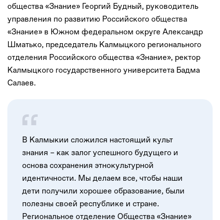
общества «Знание» Георгий Будный, руководитель
управления по развитию Российского общества
«Знание» в Южном федеральном округе Александр
Шматько, председатель Калмыцкого регионального
отделения Российского общества «Знание», ректор
Калмыцкого государственного университета Бадма
Салаев.
В Калмыкии сложился настоящий культ
знания – как залог успешного будущего и
основа сохранения этнокультурной
идентичности. Мы делаем все, чтобы наши
дети получили хорошее образование, были
полезны своей республике и стране.
Региональное отделение Общества «Знание»