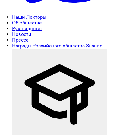
Наши Лекторы
Об обществе
Руководство
Новости
Прессе
Награды Российского общества Знание