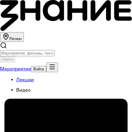
Регион
Найти
Мероприятия
Войти
Лекции
Видео