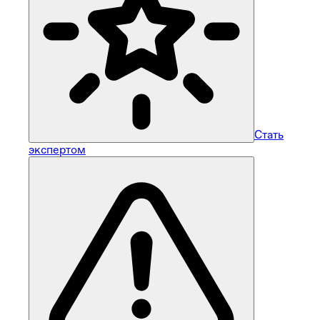
Стать
экспертом