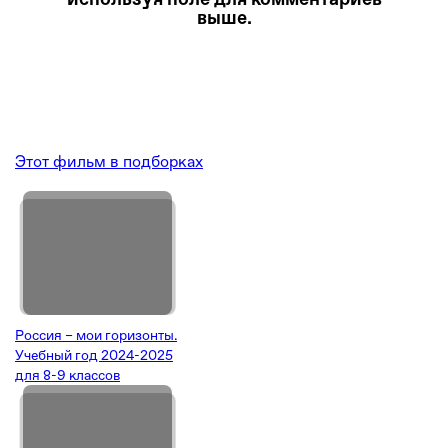
выше.
Этот фильм в подборках
Россия – мои горизонты.
Учебный год 2024-2025
для 8-9 классов