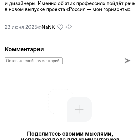
и дизайнеры. Именно об этих профессиях пойдёт речь
в новом выпуске проекта «Россия — мои горизонты».
23 июня 2025
NaNК
Комментарии
Поделитесь своими мыслями,
используя поле для комментариев