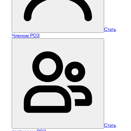
Стать
Членом РОЗ
Стать