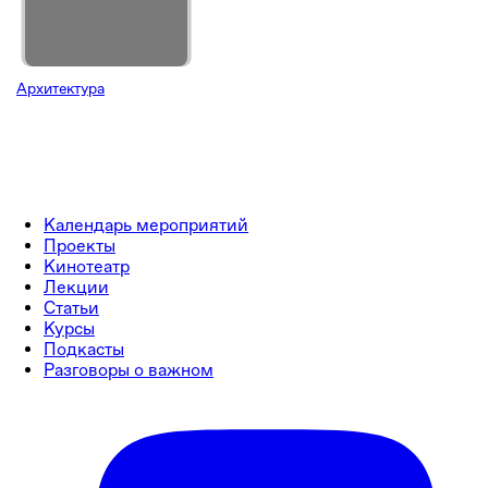
Архитектура
Календарь мероприятий
Проекты
Кинотеатр
Лекции
Статьи
Курсы
Подкасты
Разговоры о важном