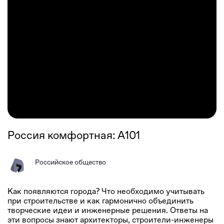
Россия комфортная: А101
Российское общество
Как появляются города? Что необходимо учитывать
при строительстве и как гармонично объединить
творческие идеи и инженерные решения. Ответы на
эти вопросы знают архитекторы, строители-инженеры