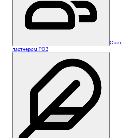
Стать
партнером РОЗ