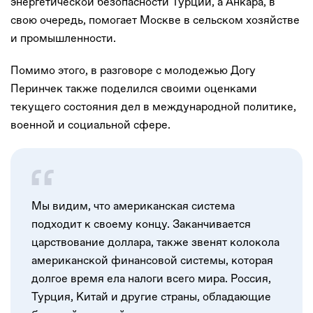
энергетической безопасности Турции, а Анкара, в
свою очередь, помогает Москве в сельском хозяйстве
и промышленности.
Помимо этого, в разговоре с молодежью Догу
Перинчек также поделился своими оценками
текущего состояния дел в международной политике,
военной и социальной сфере.
Мы видим, что американская система
подходит к своему концу. Заканчивается
царствование доллара, также звенят колокола
американской финансовой системы, которая
долгое время ела налоги всего мира. Россия,
Турция, Китай и другие страны, обладающие