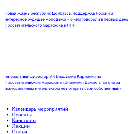
Новая жизнь республик Донбасса, поддержка России и
интересное будущее молодежи – о чем говорили в первый день
Просветительского марафона в ЛНР
Генеральный директор VK Владимир Кириенко на
Просветительском марафоне «Знание»: «Важно в погоне за
искусственным интеллектом не потерять свой собственный»
Календарь мероприятий
Проекты
Кинотеатр
Лекции
Статьи