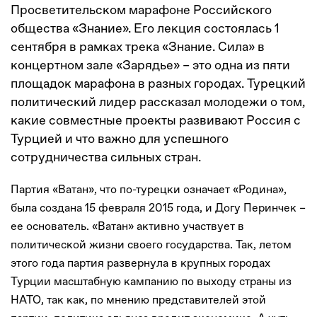
Просветительском марафоне Российского
общества «Знание». Его лекция состоялась 1
сентября в рамках трека «Знание. Сила» в
концертном зале «Зарядье» – это одна из пяти
площадок марафона в разных городах. Турецкий
политический лидер рассказал молодежи о том,
какие совместные проекты развивают Россия с
Турцией и что важно для успешного
сотрудничества сильных стран.
Партия «Ватан», что по-турецки означает «Родина»,
была создана 15 февраля 2015 года, и Догу Перинчек –
ее основатель. «Ватан» активно участвует в
политической жизни своего государства. Так, летом
этого года партия развернула в крупных городах
Турции масштабную кампанию по выходу страны из
НАТО, так как, по мнению представителей этой