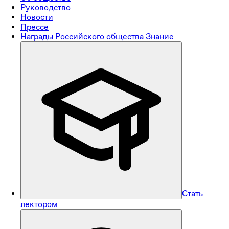
Руководство
Новости
Прессе
Награды Российского общества Знание
Стать
лектором