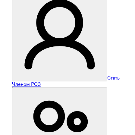
Стать
Членом РОЗ