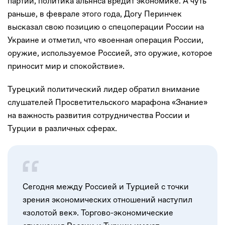
партии, политика альянса вредит экономике. А чуть
раньше, в феврале этого года, Догу Перинчек
высказал свою позицию о спецоперации России на
Украине и отметил, что «военная операция России,
оружие, используемое Россией, это оружие, которое
приносит мир и спокойствие».
Турецкий политический лидер обратил внимание
слушателей Просветительского марафона «Знание»
на важность развития сотрудничества России и
Турции в различных сферах.
Сегодня между Россией и Турцией с точки
зрения экономических отношений наступил
«золотой век». Торгово-экономические