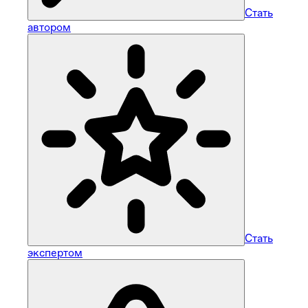
Стать
автором
Стать
экспертом