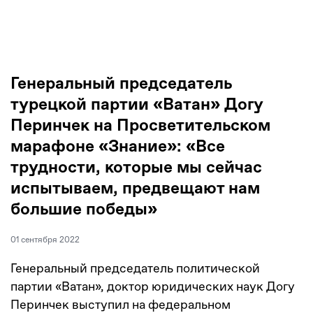
Генеральный председатель
турецкой партии «Ватан» Догу
Перинчек на Просветительском
марафоне «Знание»: «Все
трудности, которые мы сейчас
испытываем, предвещают нам
большие победы»
01 сентября 2022
Генеральный председатель политической
партии «Ватан», доктор юридических наук Догу
Перинчек выступил на федеральном