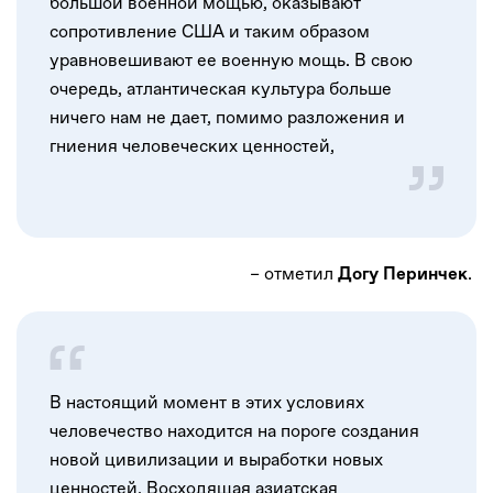
большой военной мощью, оказывают
сопротивление США и таким образом
уравновешивают ее военную мощь. В свою
очередь, атлантическая культура больше
ничего нам не дает, помимо разложения и
гниения человеческих ценностей,
– отметил
.
Догу Перинчек
В настоящий момент в этих условиях
человечество находится на пороге создания
новой цивилизации и выработки новых
ценностей. Восходящая азиатская