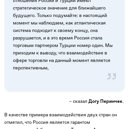
отношения России и Турции имеют
стратегическое значение для ближайшего
будущего. Только подумайте: в настоящий
момент мы наблюдаем, как атлантическая
система подходит к своему концу, она
разрушается, и в это время Россия стала
торговым партнером Турции номер один. Мы
приходим к выводу, что взаимодействие в
сфере торговли на данный момент является
перспективным,
– сказал
.
Догу Перинчек
В качестве примера взаимодействия двух стран он
отметил, что Россия является гарантом