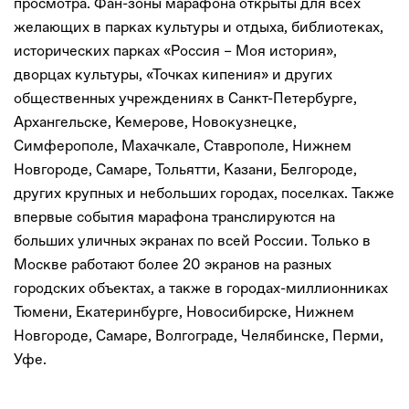
просмотра. Фан-зоны марафона открыты для всех
желающих в парках культуры и отдыха, библиотеках,
исторических парках «Россия – Моя история»,
дворцах культуры, «Точках кипения» и других
общественных учреждениях в Санкт-Петербурге,
Архангельске, Кемерове, Новокузнецке,
Симферополе, Махачкале, Ставрополе, Нижнем
Новгороде, Самаре, Тольятти, Казани, Белгороде,
других крупных и небольших городах, поселках. Также
впервые события марафона транслируются на
больших уличных экранах по всей России. Только в
Москве работают более 20 экранов на разных
городских объектах, а также в городах-миллионниках
Тюмени, Екатеринбурге, Новосибирске, Нижнем
Новгороде, Самаре, Волгограде, Челябинске, Перми,
Уфе.