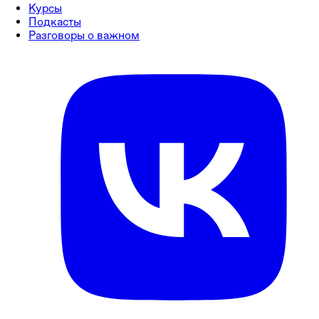
Курсы
Подкасты
Разговоры о важном