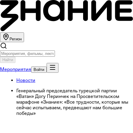
Регион
Найти
Мероприятия
Войти
Новости
Генеральный председатель турецкой партии
«Ватан» Догу Перинчек на Просветительском
марафоне «Знание»: «Все трудности, которые мы
сейчас испытываем, предвещают нам большие
победы»