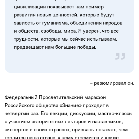
цивилизация показывает нам пример
развития новых ценностей, которые будут
зависеть от гуманизма, объединения народов
и обществ, свободы, мира. Я уверен, что все
трудности, которые мы сейчас испытываем,
предвещают нам большие победы,
– резюмировал он.
Федеральный Просветительский марафон
Российского общества «Знание» проходит в
четвертый раз. Его лекции, дискуссии, мастер-классы
с участием авторитетных лекторов и наставников,
экспертов в своих отраслях, призваны показать, чем
гордится наша страна, к чему стремится и какие