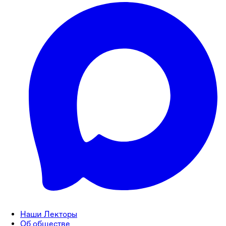
Наши Лекторы
Об обществе