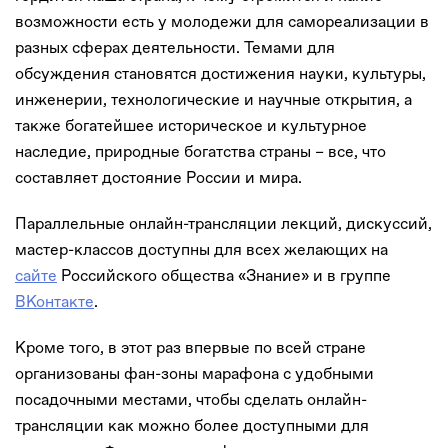
возможности есть у молодежи для самореализации в
разных сферах деятельности. Темами для
обсуждения становятся достижения науки, культуры,
инженерии, технологические и научные открытия, а
также богатейшее историческое и культурное
наследие, природные богатства страны – все, что
составляет достояние России и мира.
Параллельные онлайн-трансляции лекций, дискуссий,
мастер-классов доступны для всех желающих на
сайте
Российского общества «Знание» и в группе
ВКонтакте
.
Кроме того, в этот раз впервые по всей стране
организованы фан-зоны марафона с удобными
посадочными местами, чтобы сделать онлайн-
трансляции как можно более доступными для