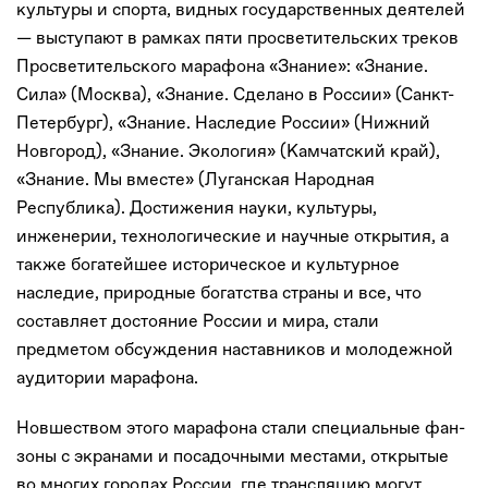
культуры и спорта, видных государственных деятелей
— выступают в рамках пяти просветительских треков
Просветительского марафона «Знание»: «Знание.
Сила» (Москва), «Знание. Сделано в России» (Санкт-
Петербург), «Знание. Наследие России» (Нижний
Новгород), «Знание. Экология» (Камчатский край),
«Знание. Мы вместе» (Луганская Народная
Республика). Достижения науки, культуры,
инженерии, технологические и научные открытия, а
также богатейшее историческое и культурное
наследие, природные богатства страны и все, что
составляет достояние России и мира, стали
предметом обсуждения наставников и молодежной
аудитории марафона.
Новшеством этого марафона стали специальные фан-
зоны с экранами и посадочными местами, открытые
во многих городах России, где трансляцию могут