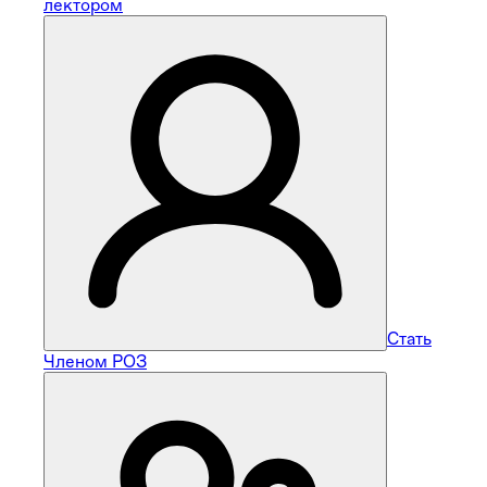
лектором
Стать
Членом РОЗ