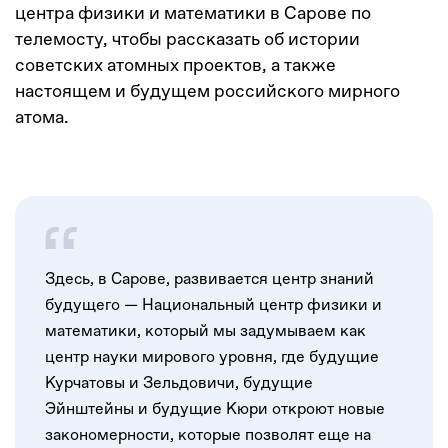
центра физики и математики в Сарове по
телемосту, чтобы рассказать об истории
советских атомных проектов, а также
настоящем и будущем российского мирного
атома.
Здесь, в Сарове, развивается центр знаний
будущего — Национальный центр физики и
математики, который мы задумываем как
центр науки мирового уровня, где будущие
Курчатовы и Зельдовичи, будущие
Эйнштейны и будущие Кюри откроют новые
закономерности, которые позволят еще на