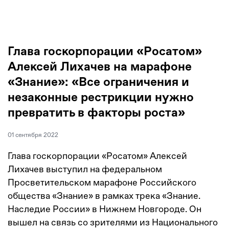
Глава госкорпорации «Росатом»
Алексей Лихачев на марафоне
«Знание»: «Все ограничения и
незаконные рестрикции нужно
превратить в факторы роста»
01 сентября 2022
Глава госкорпорации «Росатом» Алексей
Лихачев выступил на федеральном
Просветительском марафоне Российского
общества «Знание» в рамках трека «Знание.
Наследие России» в Нижнем Новгороде. Он
вышел на связь со зрителями из Национального